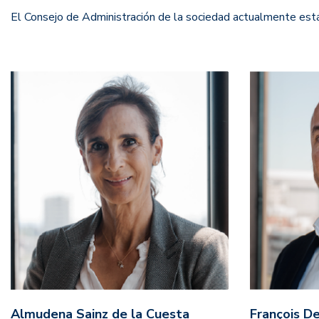
El Consejo de Administración de la sociedad actualmente est
Almudena Sainz de la Cuesta
François De