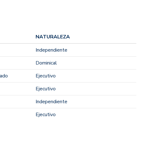
NATURALEZA
Independiente
Dominical
rado
Ejecutivo
Ejecutivo
Independiente
Ejecutivo