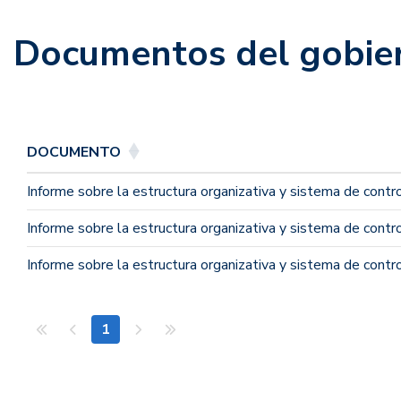
Documentos del gobier
DOCUMENTO
Informe sobre la estructura organizativa y sistema de contro
Informe sobre la estructura organizativa y sistema de contro
Informe sobre la estructura organizativa y sistema de contro
1